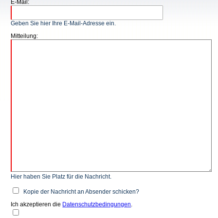
E-Mail:
Geben Sie hier Ihre E-Mail-Adresse ein.
Mitteilung:
Hier haben Sie Platz für die Nachricht.
Kopie der Nachricht an Absender schicken?
Ich akzeptieren die
Datenschutzbedingungen
.