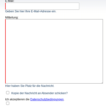
E-Mail:
Geben Sie hier Ihre E-Mail-Adresse ein.
Mitteilung:
Hier haben Sie Platz für die Nachricht.
Kopie der Nachricht an Absender schicken?
Ich akzeptieren die
Datenschutzbedingungen
.