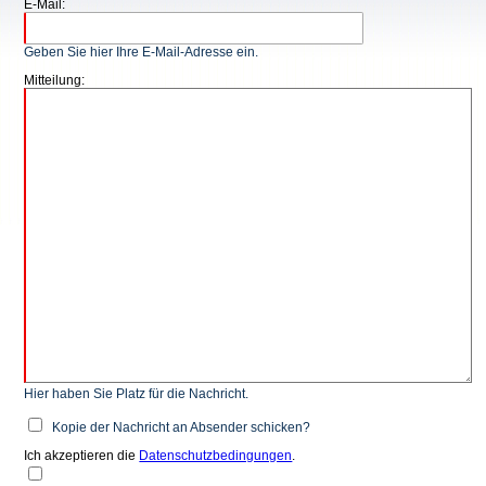
E-Mail:
Geben Sie hier Ihre E-Mail-Adresse ein.
Mitteilung:
Hier haben Sie Platz für die Nachricht.
Kopie der Nachricht an Absender schicken?
Ich akzeptieren die
Datenschutzbedingungen
.