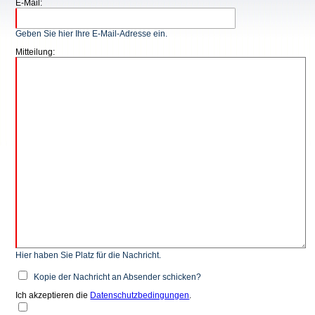
E-Mail:
Geben Sie hier Ihre E-Mail-Adresse ein.
Mitteilung:
Hier haben Sie Platz für die Nachricht.
Kopie der Nachricht an Absender schicken?
Ich akzeptieren die
Datenschutzbedingungen
.