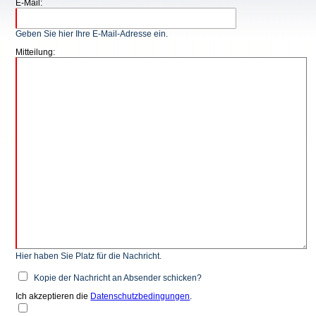
E-Mail:
Geben Sie hier Ihre E-Mail-Adresse ein.
Mitteilung:
Hier haben Sie Platz für die Nachricht.
Kopie der Nachricht an Absender schicken?
Ich akzeptieren die
Datenschutzbedingungen
.